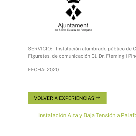
SERVICIO: : Instalación alumbrado público de Cl
Figuretes, de comunicación Cl. Dr. Fleming i Pin
FECHA: 2020
VOLVER A EXPERIENCIAS
Instalación Alta y Baja Tensión a Palaf